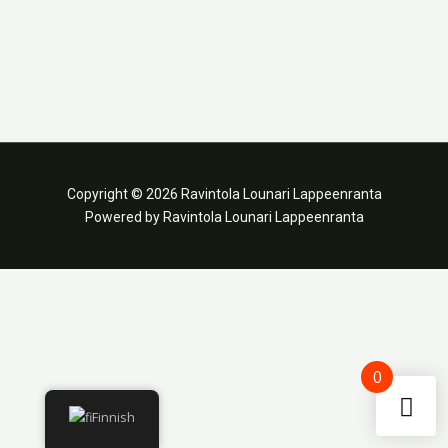
Copyright © 2026 Ravintola Lounari Lappeenranta
Powered by Ravintola Lounari Lappeenranta
0
Finnish