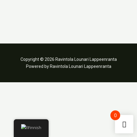
Copyright © 2026 Ravintola Lounari Lappeenranta
Powered by Ravintola Lounari Lappeenranta
0
Finnish