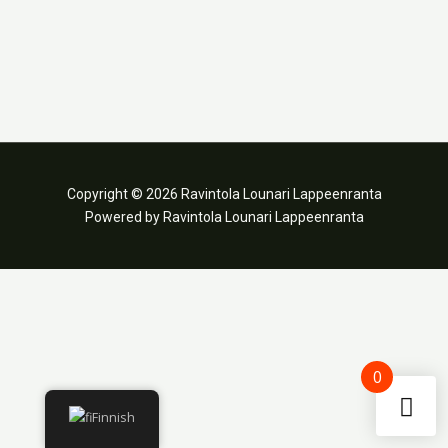
Copyright © 2026 Ravintola Lounari Lappeenranta
Powered by Ravintola Lounari Lappeenranta
0
Finnish