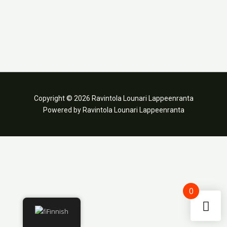
Copyright © 2026 Ravintola Lounari Lappeenranta
Powered by Ravintola Lounari Lappeenranta
0
Finnish