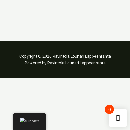
Copyright © 2026 Ravintola Lounari Lappeenranta
Powered by Ravintola Lounari Lappeenranta
0
Finnish