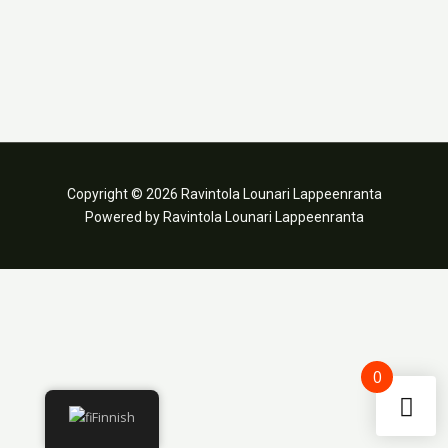
Copyright © 2026 Ravintola Lounari Lappeenranta
Powered by Ravintola Lounari Lappeenranta
0
Finnish